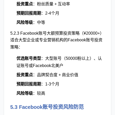
投资重点
：粉丝质量 + 互动率
预期回报周期
：2-4个月
风险等级
：中等
5.2.3 Facebook账号大额预算投资策略（¥20000+）
适合大型企业或专业营销机构的Facebook账号投资
策略：
优选账号类型
：大型账号（50000粉以上）、认
证账号或Facebook北美户
投资重点
：品牌契合度 + 商业价值
预期回报周期
：1-3个月
风险等级
：较高
5.3 Facebook账号投资风险防范