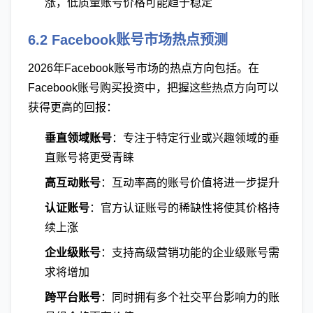
涨，低质量账号价格可能趋于稳定
6.2 Facebook账号市场热点预测
2026年Facebook账号市场的热点方向包括。在
Facebook账号购买投资中，把握这些热点方向可以
获得更高的回报：
垂直领域账号
：专注于特定行业或兴趣领域的垂
直账号将更受青睐
高互动账号
：互动率高的账号价值将进一步提升
认证账号
：官方认证账号的稀缺性将使其价格持
续上涨
企业级账号
：支持高级营销功能的企业级账号需
求将增加
跨平台账号
：同时拥有多个社交平台影响力的账