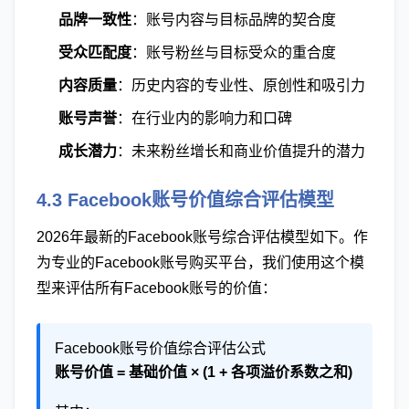
品牌一致性
：账号内容与目标品牌的契合度
受众匹配度
：账号粉丝与目标受众的重合度
内容质量
：历史内容的专业性、原创性和吸引力
账号声誉
：在行业内的影响力和口碑
成长潜力
：未来粉丝增长和商业价值提升的潜力
4.3 Facebook账号价值综合评估模型
2026年最新的Facebook账号综合评估模型如下。作
为专业的Facebook账号购买平台，我们使用这个模
型来评估所有Facebook账号的价值：
Facebook账号价值综合评估公式
账号价值 = 基础价值 × (1 + 各项溢价系数之和)