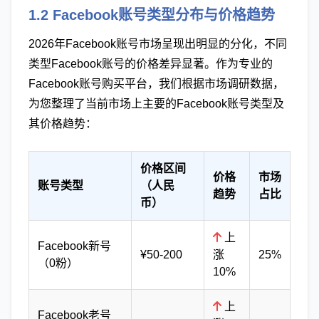
1.2 Facebook账号类型分布与价格趋势
2026年Facebook账号市场呈现出明显的分化，不同
类型Facebook账号的价格差异显著。作为专业的
Facebook账号购买平台，我们根据市场调研数据，
为您整理了当前市场上主要的Facebook账号类型及
其价格趋势：
价格区间
价格
市场
账号类型
（人民
趋势
占比
币）
上
Facebook新号
¥50-200
涨
25%
（0粉）
10%
上
Facebook老号