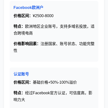
Facebook欧洲户
价格区间：
¥2500-8000
特点：
欧洲地区企业账号，支持多域名投放，适
合跨境电商
价格影响因素：
注册国家、账号状态、功能完整
性
认证账号
价格区间：
基础价格+50%-100%溢价
特点：
经过Facebook官方认证，可信度高，影
响力大