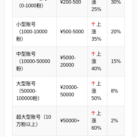
¥200-500
涨
30%
（0-1000粉）
25%
小型账号
上
（1000-10000
¥500-5000
涨
20%
粉）
35%
中型账号
上
¥5000-
（10000-50000
涨
15%
20000
粉）
40%
大型账号
上
¥20000-
（50000-
涨
8%
50000
100000粉）
50%
上
超大型账号（10
¥50000+
涨
2%
万粉以上）
60%