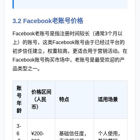
3.2 Facebook老账号价格
Facebook老账号是指注册时间较长（通常3个月以
上）的账号，这类Facebook账号由于已经过平台的
初步信任建立，权重较高，更适合用于营销活动。在
Facebook账号购买市场中，老账号是最受欢迎的产
品类型之一。
账
价格区间
号
（人民
特点
适用场景
年
币）
龄
3-
6
¥200-
基础信任度，
个人使用，