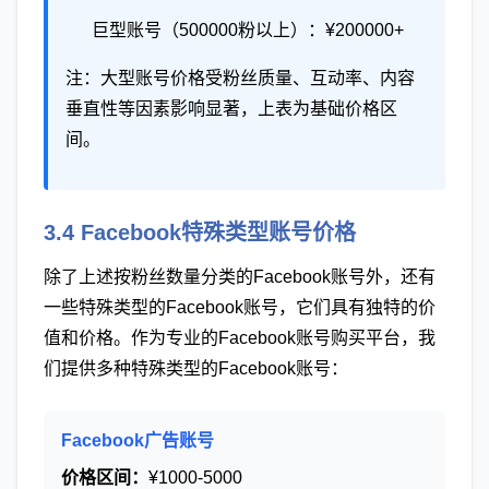
巨型账号（500000粉以上）：¥200000+
注：大型账号价格受粉丝质量、互动率、内容
垂直性等因素影响显著，上表为基础价格区
间。
3.4 Facebook特殊类型账号价格
除了上述按粉丝数量分类的Facebook账号外，还有
一些特殊类型的Facebook账号，它们具有独特的价
值和价格。作为专业的Facebook账号购买平台，我
们提供多种特殊类型的Facebook账号：
Facebook广告账号
价格区间：
¥1000-5000