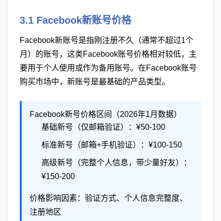
3.1 Facebook新账号价格
Facebook新账号是指刚注册不久（通常不超过1个
月）的账号，这类Facebook账号价格相对较低，主
要用于个人使用或作为备用账号。在Facebook账号
购买市场中，新账号是最基础的产品类型。
Facebook新号价格区间（2026年1月数据）
基础新号（仅邮箱验证）：¥50-100
标准新号（邮箱+手机验证）：¥100-150
高级新号（完整个人信息，带少量好友）：
¥150-200
价格影响因素：验证方式、个人信息完整度、
注册地区