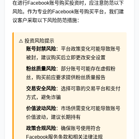
在进行Facebook账号购买投资时，应注意防范以下
风险。作为专业的Facebook账号购买平台，我们建
议客户采取以下风险防范措施：
⚠️ 投资风险提示
账号封禁风险
：平台政策变化可能导致账号
被封，建议购买后立即更改安全设置
粉丝质量风险
：部分账号可能存在虚假粉
丝，购买前应要求提供粉丝质量报告
交易安全风险
：选择可靠的交易平台和支付
方式，避免诈骗
价值波动风险
：市场供需变化可能导致账号
价值波动，建议长期持有
政策合规风险
：确保账号使用符合
Facebook服务条款和相关法律法规