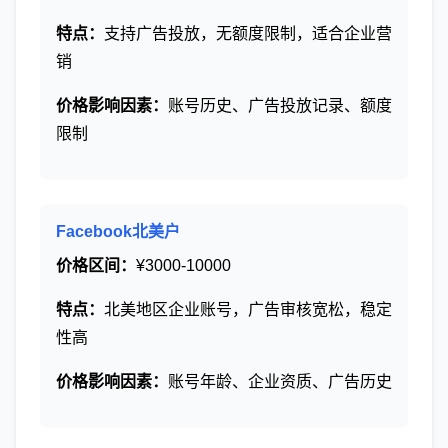
特点：
支持广告投放，无额度限制，适合企业营
销
价格影响因素：
账号历史、广告投放记录、额度
限制
Facebook北美户
价格区间：
¥3000-10000
特点：
北美地区企业账号，广告审核宽松，稳定
性高
价格影响因素：
账号年龄、企业资质、广告历史