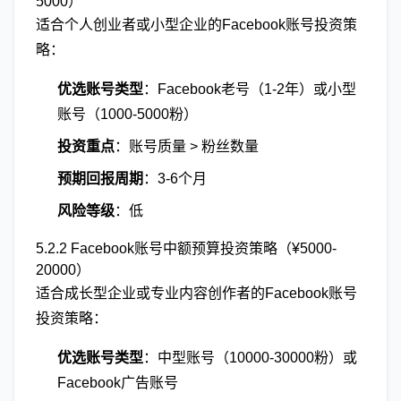
5000）
适合个人创业者或小型企业的Facebook账号投资策
略：
优选账号类型
：Facebook老号（1-2年）或小型
账号（1000-5000粉）
投资重点
：账号质量 > 粉丝数量
预期回报周期
：3-6个月
风险等级
：低
5.2.2 Facebook账号中额预算投资策略（¥5000-
20000）
适合成长型企业或专业内容创作者的Facebook账号
投资策略：
优选账号类型
：中型账号（10000-30000粉）或
Facebook广告账号