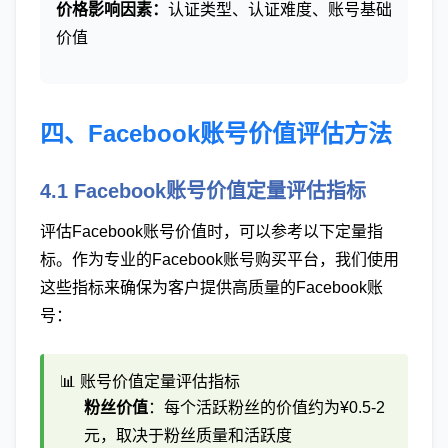
价格影响因素：
认证类型、认证难度、账号基础
价值
四、Facebook账号价值评估方法
4.1 Facebook账号价值定量评估指标
评估Facebook账号价值时，可以参考以下定量指
标。作为专业的Facebook账号购买平台，我们使用
这些指标来确保为客户提供高质量的Facebook账
号：
📊 账号价值定量评估指标
粉丝价值
：每个活跃粉丝的价值约为¥0.5-2
元，取决于粉丝质量和活跃度