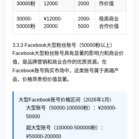
30000粉
12000
2000
作价值
30000-
¥12000-
2000-
极高商业
50000粉
20000
5000
合作价值
3.3.3 Facebook大型粉丝账号（50000粉以上）
Facebook大型粉丝账号具有显著的影响力和商业价
值，是品牌营销和商业合作的优质资源。在
Facebook账号购买市场中，这类账号属于高端产
品，价格昂贵但价值显著。
大型Facebook账号价格区间（2026年1月）
大型账号（50000-100000粉）：¥20000-
50000
超大型账号（100000-500000粉）：
¥50000-200000