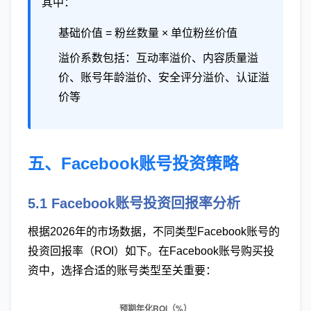
其中：
基础价值 = 粉丝数量 × 单位粉丝价值
溢价系数包括：互动率溢价、内容质量溢
价、账号年龄溢价、安全评分溢价、认证溢
价等
五、Facebook账号投资策略
5.1 Facebook账号投资回报率分析
根据2026年的市场数据，不同类型Facebook账号的
投资回报率（ROI）如下。在Facebook账号购买投
资中，选择合适的账号类型至关重要：