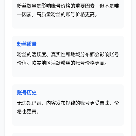
粉丝数量是影响账号价格的重要因素，但不是唯
一因素。高质量粉丝的账号价格更高。
粉丝质量
粉丝的活跃度、真实性和地域分布都会影响账号
价值。欧美地区活跃粉丝的账号价格更高。
账号历史
无违规记录、内容发布规律的账号更受青睐，价
格也更高。