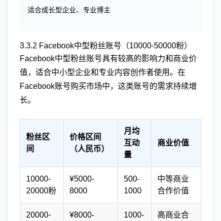
适合成长型企业、专业博主
3.3.2 Facebook中型粉丝账号（10000-50000粉）
Facebook中型粉丝账号具有较高的影响力和商业价
值，适合中小型企业和专业内容创作者使用。在
Facebook账号购买市场中，这类账号的需求持续增
长。
月均
粉丝区
价格区间
互动
商业价值
间
（人民币）
量
10000-
¥5000-
500-
中等商业
20000粉
8000
1000
合作价值
20000-
¥8000-
1000-
高商业合