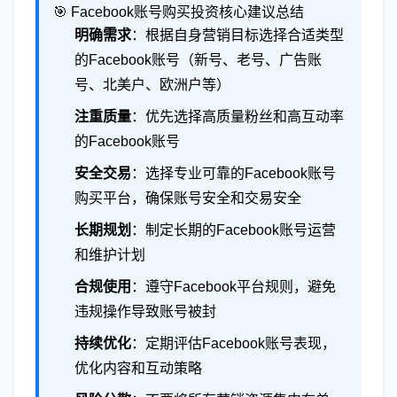
🎯 Facebook账号购买投资核心建议总结
明确需求
：根据自身营销目标选择合适类型
的Facebook账号（新号、老号、广告账
号、北美户、欧洲户等）
注重质量
：优先选择高质量粉丝和高互动率
的Facebook账号
安全交易
：选择专业可靠的Facebook账号
购买平台，确保账号安全和交易安全
长期规划
：制定长期的Facebook账号运营
和维护计划
合规使用
：遵守Facebook平台规则，避免
违规操作导致账号被封
持续优化
：定期评估Facebook账号表现，
优化内容和互动策略