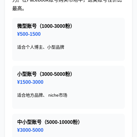
最高。
微型账号（1000-3000粉）
¥500-1500
适合个人博主、小型品牌
小型账号（3000-5000粉）
¥1500-3000
适合地方品牌、 niche市场
中小型账号（5000-10000粉）
¥3000-5000