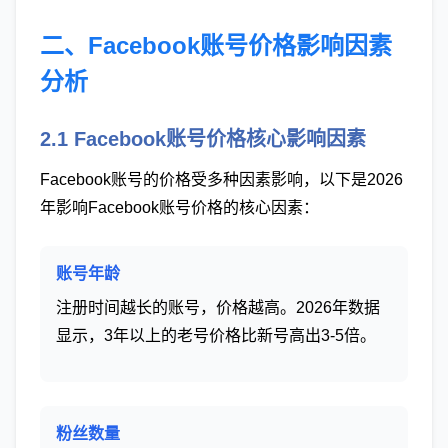
二、Facebook账号价格影响因素
分析
2.1 Facebook账号价格核心影响因素
Facebook账号的价格受多种因素影响，以下是2026
年影响Facebook账号价格的核心因素：
账号年龄
注册时间越长的账号，价格越高。2026年数据
显示，3年以上的老号价格比新号高出3-5倍。
粉丝数量