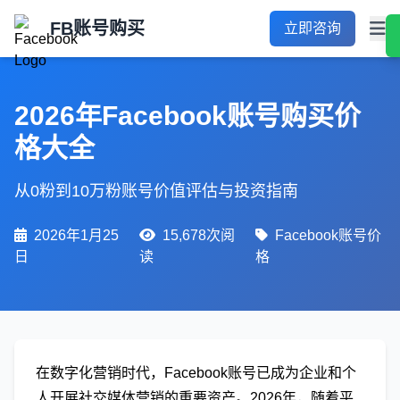
FB账号购买
立即咨询
2026年Facebook账号购买价
格大全
从0粉到10万粉账号价值评估与投资指南
2026年1月25
15,678次阅
Facebook账号价
日
读
格
在数字化营销时代，Facebook账号已成为企业和个
人开展社交媒体营销的重要资产。2026年，随着平