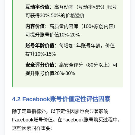
互动率价值
：高互动率（互动率>5%）账号
可获得30%-50%的价格溢价
内容价值
：高质量内容库（100+原创内容）
可提升账号价值10%-20%
账号年龄价值
：每增加1年账号年龄，价值
提升10%-15%
安全评分价值
：高安全评分（80分以上）可
提升账号价值20%-30%
4.2 Facebook账号价值定性评估因素
除了定量指标外，以下定性因素也会显著影响
Facebook账号价值。在Facebook账号购买过程中，
这些因素同样重要：