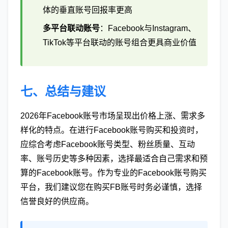
体的垂直账号回报率更高
多平台联动账号
：Facebook与Instagram、
TikTok等平台联动的账号组合更具商业价值
七、总结与建议
2026年Facebook账号市场呈现出价格上涨、需求多
样化的特点。在进行Facebook账号购买和投资时，
应综合考虑Facebook账号类型、粉丝质量、互动
率、账号历史等多种因素，选择最适合自己需求和预
算的Facebook账号。作为专业的Facebook账号购买
平台，我们建议您在购买FB账号时务必谨慎，选择
信誉良好的供应商。