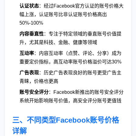
认证状态
：经过Facebook官方认证的账号价格大
幅上涨，认证账号比非认证账号价格高出
50%-100%
内容垂直性
：专注于特定领域的垂直账号价值提
升，尤其是科技、金融、健康等领域
互动率
：内容互动率（点赞、评论、分享）成为
重要定价指标，高互动率账号价格溢价可达30%
广告表现
：历史广告表现良好的账号更受广告主
青睐，价格也更高
账号安全评分
：Facebook新推出的账号安全评分
系统开始影响账号价值，高安全评分账号更值钱
三、不同类型Facebook账号价格
详解