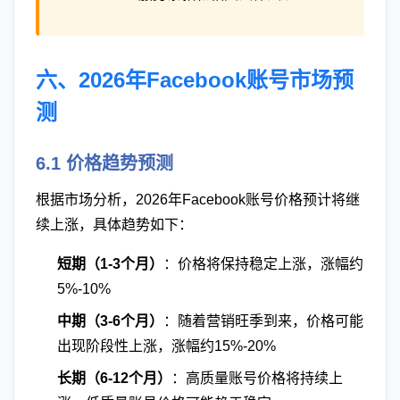
六、2026年Facebook账号市场预
测
6.1 价格趋势预测
根据市场分析，2026年Facebook账号价格预计将继
续上涨，具体趋势如下：
短期（1-3个月）
：价格将保持稳定上涨，涨幅约
5%-10%
中期（3-6个月）
：随着营销旺季到来，价格可能
出现阶段性上涨，涨幅约15%-20%
长期（6-12个月）
：高质量账号价格将持续上