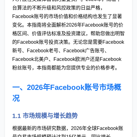
台算法的不断升级和风控政策的日益严格，
Facebook账号的市场价值和价格结构也发生了显著
变化。本指南将全面解析2026年Facebook账号的价
格区间、价值评估标准及投资建议，帮助您做出明智
的Facebook账号投资决策。无论您是需要Facebook
新号、Facebook老号、Facebook广告账号、
Facebook北美户、Facebook欧洲户还是Facebook
粉丝账号，本指南都能为您提供专业的价格参考。
一、2026年Facebook账号市场概
况
1.1 市场规模与增长趋势
根据最新的市场研究数据，2026年全球Facebook账
号交易市场规模预计达到15亿美元，同比增长