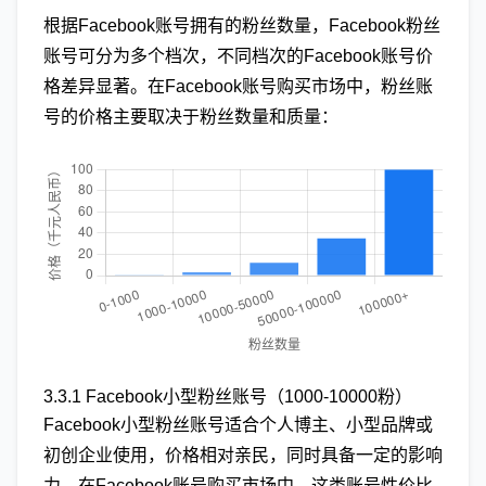
根据Facebook账号拥有的粉丝数量，Facebook粉丝
账号可分为多个档次，不同档次的Facebook账号价
格差异显著。在Facebook账号购买市场中，粉丝账
号的价格主要取决于粉丝数量和质量：
3.3.1 Facebook小型粉丝账号（1000-10000粉）
Facebook小型粉丝账号适合个人博主、小型品牌或
初创企业使用，价格相对亲民，同时具备一定的影响
力。在Facebook账号购买市场中，这类账号性价比