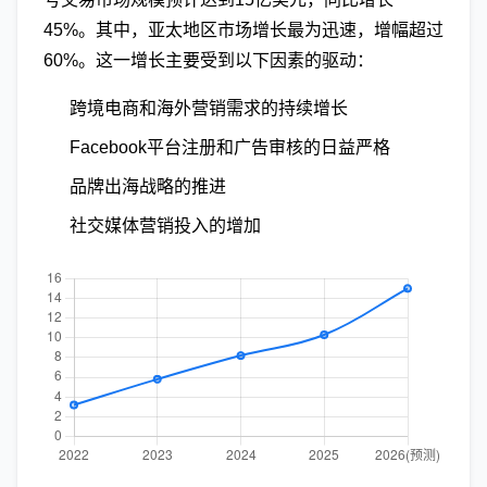
45%。其中，亚太地区市场增长最为迅速，增幅超过
60%。这一增长主要受到以下因素的驱动：
跨境电商和海外营销需求的持续增长
Facebook平台注册和广告审核的日益严格
品牌出海战略的推进
社交媒体营销投入的增加