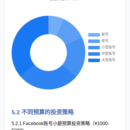
5.2 不同预算的投资策略
5.2.1 Facebook账号小额预算投资策略（¥1000-