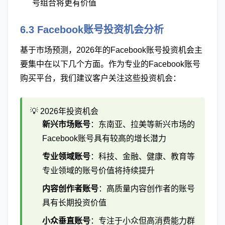
号组合将更有价值
6.3 Facebook账号投资机会分析
基于市场预测，2026年的Facebook账号投资机会主
要集中在以下几个方面。作为专业的Facebook账号
购买平台，我们建议客户关注这些投资机会：
💡 2026年投资机会
新兴市场账号
：东南亚、拉美等新兴市场的
Facebook账号具有较高的增长潜力
专业领域账号
：科技、金融、健康、教育等
专业领域的账号价值将持续提升
内容创作者账号
：高质量内容创作者的账号
具有长期投资价值
小众垂直账号
：专注于小众但高消费能力群