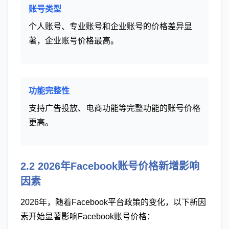
账号类型
个人账号、专业账号和企业账号的价格差异显
著，企业账号价格最高。
功能完整性
支持广告投放、电商功能等完整功能的账号价格
更高。
2.2 2026年Facebook账号价格新增影响
因素
2026年，随着Facebook平台政策的变化，以下新因
素开始显著影响Facebook账号价格：